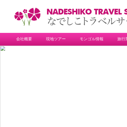
会社概要
現地ツアー
モンゴル情報
旅行