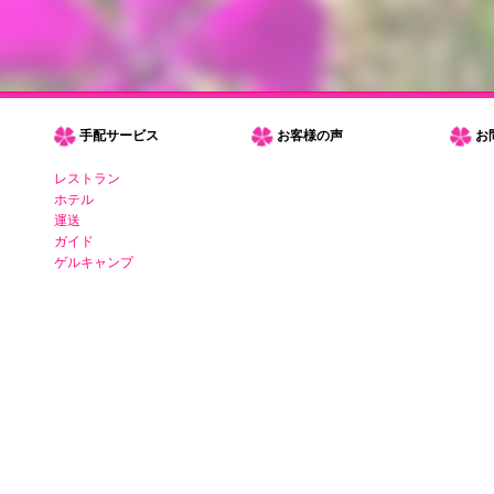
手配サービス
お客様の声
お
レストラン
ホテル
運送
ガイド
ゲルキャンプ