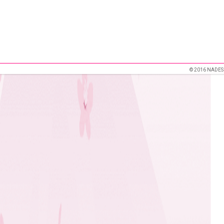
© 2016 NADES