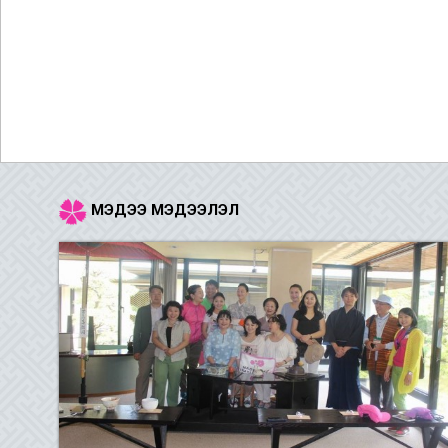
МЭДЭЭ МЭДЭЭЛЭЛ