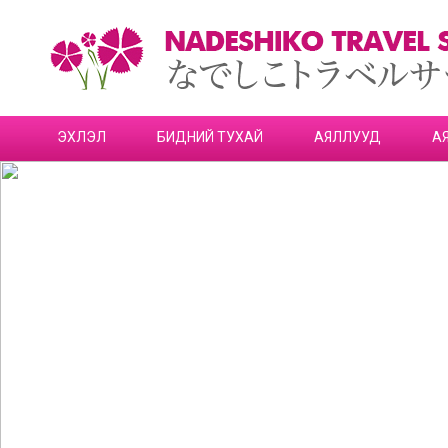
ЭХЛЭЛ
БИДНИЙ ТУХАЙ
АЯЛЛУУД
А