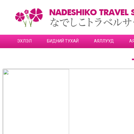
ЭХЛЭЛ
БИДНИЙ ТУХАЙ
АЯЛЛУУД
А