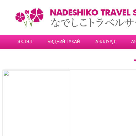
ЭХЛЭЛ
БИДНИЙ ТУХАЙ
АЯЛЛУУД
А