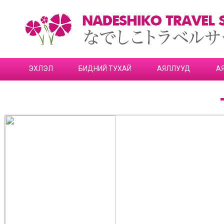
ЭХЛЭЛ
БИДНИЙ ТУХАЙ
АЯЛЛУУД
А