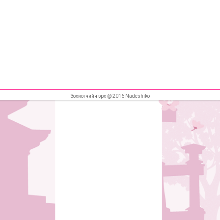
Зохиогчийн эрх @ 2016 Nadeshiko