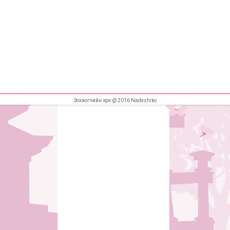
Зохиогчийн эрх @ 2016 Nadeshiko