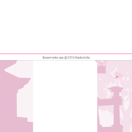
Зохиогчийн эрх @ 2016 Nadeshiko