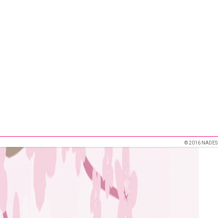
© 2016 NADES