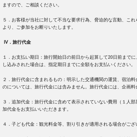
ますので、ご相談ください。
５．お客様が当社に対して不当な要求行為、脅迫的な言動、これ
より、ご参加をお断りいたします。
Ⅳ．旅行代金
１．お支払い期日：旅行開始日の前日から起算して20日前までに
し込みされた場合は、指定期日までに全額をお支払いください。
２．旅行代金に含まれるもの：明示した交通機関の運賃、宿泊料
のについては、旅行代金には含みません。旅行代金には、企画料
３．追加代金：旅行代金に含めて表示されていない費用（１人部
加代金をお支払いいただきます。
４．子ども代金：観光料金等、割り引きが適用される場合がござ