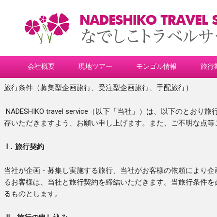
会社概要
現地ツアー
モンゴル情報
旅行
旅行条件（募集型企画旅行、受注型企画旅行、手配旅行）
NADESHIKO travel service（以下「当社」）は、以
存いただきますよう、お願い申し上げます。また、ご不明な点等
Ⅰ．旅行契約
当社が企画・募集し実施する旅行、当社がお客様の依頼により企
るお客様は、当社と旅行契約を締結いただきます。当旅行条件を
るものとします。