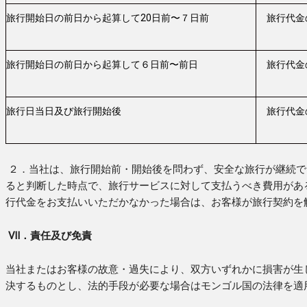
旅行開始日の前日から起算して20日前〜７日前
旅行代金
旅行開始日の前日から起算して６日前〜前日
旅行代金
旅行日当日及び旅行開始後
旅行代金
２．当社は、旅行開始前・開始後を問わず、安全な旅行が継続で
ると判断した時点で、旅行サービスに対して支払うべき費用があ
行代金をお支払いいただかなかった場合は、お客様が旅行契約を
Ⅶ．責任及び免責
当社またはお客様の故意・過失により、双方いずれかに損害が生
決するものとし、法的手段が必要な場合はモンゴル国の法律を適