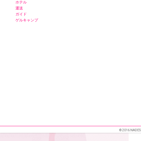
ホテル
運送
ガイド
ゲルキャンプ
© 2016 NADES