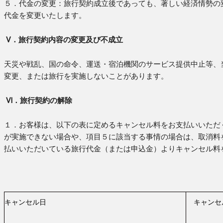
５．代金の変更：旅行契約成立後であっても、著しい経済情勢の
代金を変更いたします。
Ⅴ．旅行契約内容の変更及び不成立
天災や戦乱、国の命令、運送・宿泊機関のサービス提供中止等、
変更、または旅行を実施しないことがあります。
Ⅵ．旅行契約の解除
１．お客様は、以下の表に定めるキャンセル料をお支払いいただ
が実施できない場合や、項目５に該当する事情の場合は、取消料
払いいただいている旅行代金（または申込金）よりキャンセル料
キャンセル日
キャンセ