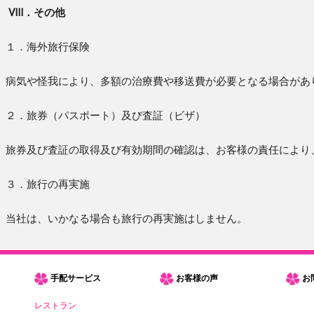
Ⅷ．その他
１．海外旅行保険
病気や怪我により、多額の治療費や移送費が必要となる場合があ
２．旅券（パスポート）及び査証（ビザ）
旅券及び査証の取得及び有効期間の確認は、お客様の責任により
３．旅行の再実施
当社は、いかなる場合も旅行の再実施はしません。
手配サービス
お客様の声
お
レストラン